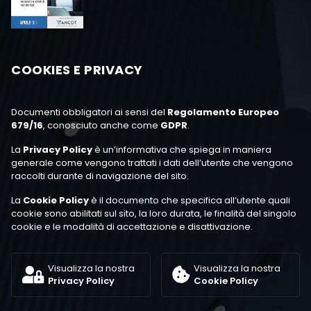
COOKIES E PRIVACY
Documenti obbligatori ai sensi del
Regolamento Europeo
679/16
, conosciuto anche come
GDPR
.
La
Privacy Policy
è un’informativa che spiega in maniera
generale come vengono trattati i dati dell’utente che vengono
raccolti durante di navigazione del sito.
La
Cookie Policy
è il documento che specifica all’utente quali
cookie sono abilitati sul sito, la loro durata, le finalità del singolo
cookie e le modalità di accettazione e disattivazione.
Visualizza la nostra
Visualizza la nostra
Privacy Policy
Cookie Policy