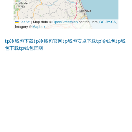
Leaflet
|
Map data ©
OpenStreetMap
contributors,
CC-BY-SA
,
Imagery ©
Mapbox
tp冷钱包下载
tp冷钱包官网
tp钱包安卓下载
tp冷钱包
tp钱
包下载
tp钱包官网